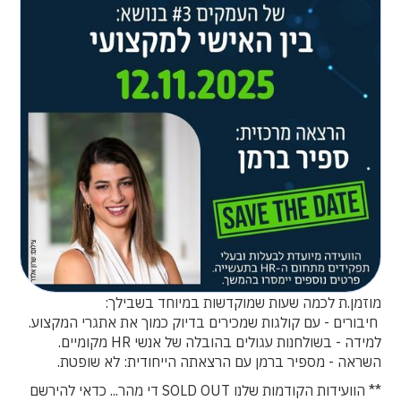
מוזמן.ת לכמה שעות שמוקדשות במיוחד בשבילך:
‍ חיבורים - עם קולגות שמכירים בדיוק כמוך את אתגרי המקצוע.
למידה - בשולחנות עגולים בהובלה של אנשי HR מקומיים.
השראה - מספיר ברמן עם הרצאתה הייחודית: לא שופטת.
** הוועידות הקודמות שלנו SOLD OUT די מהר... כדאי להירשם