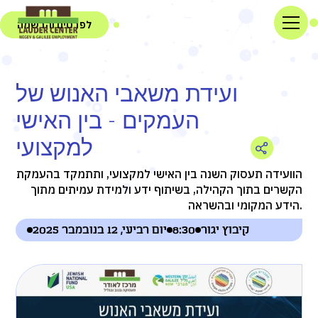
לפרטים והרשמה
ועידת משאבי האנוש של
העמקים - בין האישי
למקצועי
הוועידה תעסוק השנה בין האישי למקצועי, ותתמקד בהעמקת
הקשרים בתוך הקהילה, בשיתוף ידע ולמידת עמיתים מתוך
הידע המקומי ובהשראה.
קיבוץ יגור
8:30
יום רביעי, 12 בנובמבר 2025