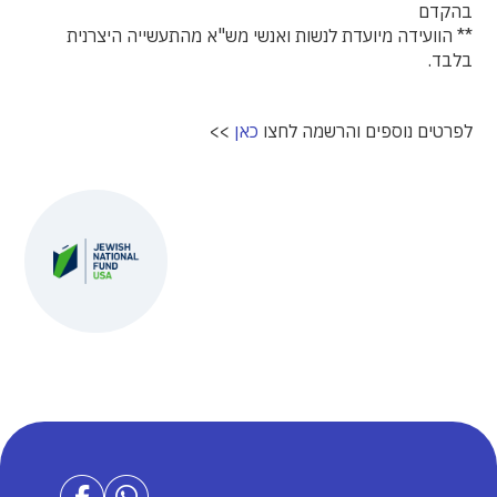
בהקדם
** הוועידה מיועדת לנשות ואנשי מש"א מהתעשייה היצרנית
בלבד.
לפרטים נוספים והרשמה לחצו
כאן
>>