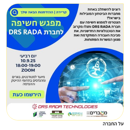
‍על החברה