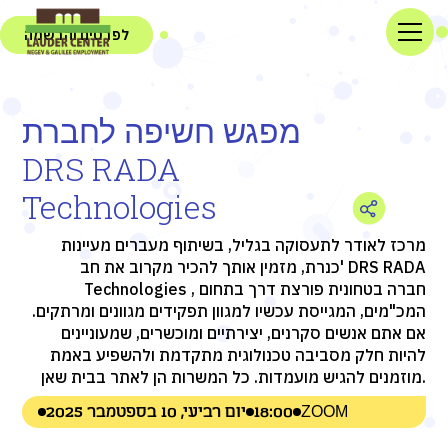
לפרטים והרשמה
מפגש חשיפה לחברת
DRS RADA
Technologies
מרכז לאודר לתעסוקה בגליל, בשיתוף מעברים מעיינות
כנרת, מזמין אותך להכיר מקרוב את חב' DRS RADA
Technologies , חברה בטחונית פורצת דרך בתחום
המכ"מים, המגייסת עכשיו למגוון תפקידים מגוונים ומרתקים.
אם אתם אנשים סקרנים, יצירתיים ומוכשרים, שמעוניינים
להיות חלק מסביבה טכנולוגית מתקדמת ולהשפיע באמת
מוזמנים להגיש מועמדות. כל המשרות הן לאתר בבית שאן.
ZOOM
18:00
יום רביעי, 10 בספטמבר 2025