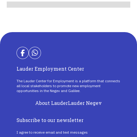
Lauder Employment Center
The Lauder Center for Employment is a platform that connects
all local stakeholders to promote new employment
opportunities in the Negev and Galilee.
About Lauder
Lauder Negev
Subscribe to our newsletter
I agree to receive email and text messages