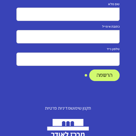
שם מלא
כתובת אימייל
טלפון נייד
תקנון שימוש
מדיניות פרטיות