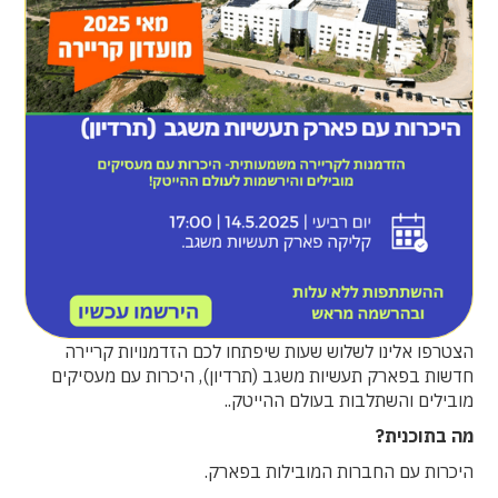
הצטרפו אלינו לשלוש שעות שיפתחו לכם הזדמנויות קריירה
חדשות בפארק תעשיות משגב (תרדיון), היכרות עם מעסיקים
מובילים והשתלבות בעולם ההייטק..
מה בתוכנית?
היכרות עם החברות המובילות בפארק.