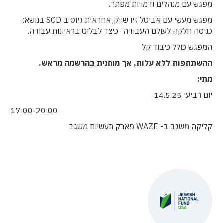
מפגש עם מנהלים ודמויות מפתח.
מפגש מעשי עם אביטל זיו שייק, אחראית גיוס ב SCD בנושא:
כניסה חלקה לעולם העבודה -כיצד לבלוט בראיונות עבודה.
המפגש כולל כיבוד קל
ההשתתפות ללא עלות, אך מותנית בהרשמה מראש.
מתי:
יום רביעי 14.5.25
17:00-20:00
קליקה משגב ב- WAZE פארק תעשיות משגב