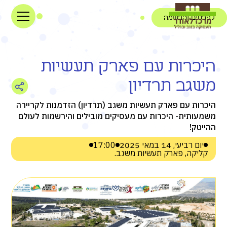
לפרטים והרשמה
היכרות עם פארק תעשיות
משגב תרדיון
היכרות עם פארק תעשיות משגב (תרדיון) הזדמנות לקריירה
משמעותית- היכרות עם מעסיקים מובילים והירשמות לעולם
ההייטק!
יום רביעי, 14 במאי 2025
17:00
קליקה, פארק תעשיות משגב.