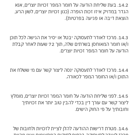
14.2. בעת שליחת הודעה על חומר המפר זכויות יוצרים, אנא
הגדר במדויק איזו זכות הופרה (כגון זכויות יוצרים, לשון הרע,
הוצאת דיבה או פגיעה בפרטיות).
14.3. מרכז לאודר לתעסוקה יבטל או יסיר את הגישה לכל תוכן
ו/או חומר המאוחסן בשרתים שלה, תוך 72 שעות לאחר קבלת
הודעה על חומר המפר זכויות יוצרים.
14.4. מרכז לאודר לתעסוקה ינסה ליצור קשר עם מי ששלח את
התוכן ו/או החומר המפר לכאורה.
14.5. לפני שליחת הודעה על חומר המפר זכויות יוצרים, מומלץ
ליצור קשר עם עורך דין בכדי להבין טוב יותר את זכויותיך
וחובותיך על פי החוק הישים.
14.6. מטרת דרישות ההודעה להלן לציית לזכויות ולחובות של