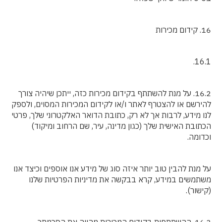
16. קידום מכירות
16.1.
16.2. על מנת להשתתף בקידום מכירות כזה, ייתכן שיהיה צורך
להירשם או להצטרף לאתר ו/או לקידום המכירות המסוים, ולספק
לנו מידע, לרבות אך לא רק, כתובת הדואר האלקטרוני שלך, פרטי
הכתובת האישית שלך (כגון מדינה, עיר, שם הרחוב ומיקוד)
וכדומה.
על מנת להבין טוב יותר איזה סוג של מידע אנו אוספים וכיצד אנו
משתמשים במידע, קרא בבקשה את מדיניות הפרטיות שלנו
(קישור).