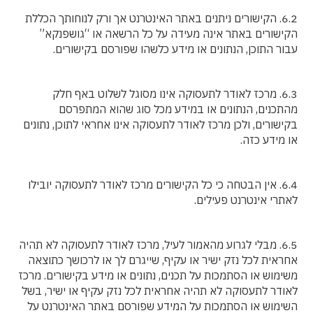
6.2. הקישורים ניתנים באתר האינטרנט אך ורק לנוחותך הכללת
הקישורים באתר אינה מעידה על כל הרשאה או “גושפנקא”
עבור התוכן, הנתונים או מידע כלשהו שפורסם בקישורים.
6.3. מרכז לאודר לתעסוקה אינו מסוגל לשלוט באף חלק
מהתכנים, הנתונים או במידע מכל סוג שהוא המתפרסם
בקישורים, ולכן מרכז לאודר לתעסוקה אינו אחראי לתוכן, נתונים
או מידע כזה.
6.4. אין הבטחה כי כל הקישורים מרכז לאודר לתעסוקה יובילו
לאתרי אינטרנט פעילים.
6.5. מבלי לגרוע מהאמור לעיל, מרכז לאודר לתעסוקה לא תהיה
אחראית לכל נזק ישיר או עקיף, שייגרם לך או לרכושך כתוצאה
משימוש או הסתמכות על תכנים, נתונים או מידע בקישורים. מרכז
לאודר לתעסוקה לא תהיה אחראית לכל נזק עקיף או ישיר, בשל
השימוש או הסתמכות על המידע שפורסם באתר האינטרנט על