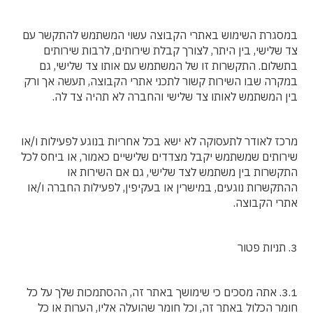
במסגרת השימוש באתרי הקבוצה עשוי המשתמש להתקשר עם
צד שלישי, בין היתר, לצורך קבלת שירותים, לרבות שירותים
בתשלום. התקשרות זו של המשתמש עם אותו צד שלישי, גם
במקרה שבו השירות קשור לתכני אתרי הקבוצה, תעשה אך ורק
בין המשתמש לאותו צד שלישי והחברה לא תהיה צד לה.
מרכז לאודר לתעסוקה לא ישא בכל אחריות בנוגע לפעילות ו/או
שירותים שמשתמש יקבל מצדדים שלישיים כאמור, או ביחס לכל
התקשרות בין משתמש לצד שלישי, גם אם השירות או
ההתקשרות נוגעים, במישרין או בעקיפין, לפעילות החברה ו/או
אתרי הקבוצה.
3. תניות פטור
3.1. אתה מסכים כי שימושך באתר זה, ההסתמכות שלך על כל
חומר הכלול באתר זה, וכל חומר שהועלה אליו, הערות או כל