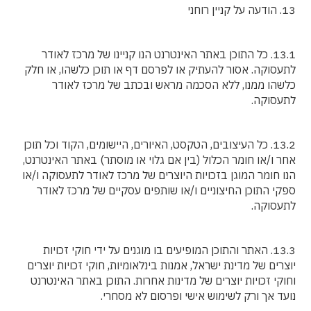
13. הודעה על קניין רוחני
13.1. כל התוכן באתר האינטרנט הנו קניינו של מרכז לאודר
לתעסוקה. אסור להעתיק או לפרסם דף או תוכן כלשהו, או חלק
כלשהו ממנו, ללא הסכמה מראש ובכתב של מרכז לאודר
לתעסוקה.
13.2. כל העיצובים, הטקסט, האיורים, היישומים, הקוד וכל תוכן
אחר ו/או חומר הכלול (בין אם גלוי או מוסתר) באתר האינטרנט,
הנו חומר המוגן בזכויות היוצרים של מרכז לאודר לתעסוקה ו/או
ספקי התוכן החיצוניים ו/או שותפים עסקיים של מרכז לאודר
לתעסוקה.
13.3. האתר והתוכן המופיעים בו מוגנים על ידי חוקי זכויות
יוצרים של מדינת ישראל, אמנות בינלאומיות, חוקי זכויות יוצרים
וחוקי זכויות יוצרים של מדינות אחרות. התוכן באתר האינטרנט
נועד אך ורק לשימוש אישי ופרסום לא מסחרי.