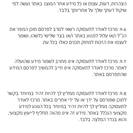
הצהרות, דעות, עצות או כל מידע אחר המוצג באתר נעשה לפי
שיקול דעתך שלך על אחריותך בלבד.
9.6. מרכז לאודר לתעסוקה רשאי לסרב לפרסם תוכן המפר את
הנ”ל ו/או עלול לפגוע באתר ו/או בצד שלישי כלשהו, ושומר
לעצמו את הזכות למחוק תכנים כאלו בכל עת.
9.7. מרכז לאודר לתעסוקה אינו מחויב לשמור מידע שהועלה
לאתר. מרכז לאודר לתעסוקה אינו חייב להמשיך לפרסם המידע
שהתפרסם באתר.
9.8. מרכז לאודר לתעסוקה ממליץ לך להיות זהיר במיוחד בקשר
לתוכן שפורסם על ידך או על ידי אחרים באתר. מרכז לאודר
לתעסוקה ממליץ לך להיות זהיר במיוחד בכל הנוגע למידע
מקצועי הנכלל באתר. מידע זה אינו מהווה תחליף לייעוץ מקצועי,
והוא בגדר המלצה בלבד.