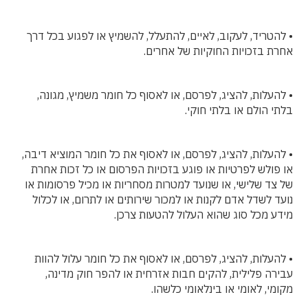
• להטריד, לעקוב, לאיים, להתעלל, להשמיץ או לפגוע בכל דרך
אחרת בזכויות החוקיות של אחרים.
• להעלות, להציג, לפרסם, או לאסוף כל חומר משמיץ, מגונה,
בלתי הולם או בלתי חוקי.
• להעלות, להציג, לפרסם, או לאסוף את כל חומר המוציא דיבה,
או פולש לפרטיות או פוגע בזכויות הפרסום או כל זכות אחרת
של צד שלישי, או שנועד למטרות מסחריות או מכיל פרסומות או
נועד לשדל אדם לקנות או למכור שירותים או לתרום, או לכלול
מידע מכל סוג שהוא העלול להטעות צרכן.
• להעלות, להציג, לפרסם, או לאסוף את כל חומר עלול להוות
עבירה פלילית, להקים חבות אזרחית או להפר חוק מדינה,
מקומי, לאומי או בינלאומי כלשהו.