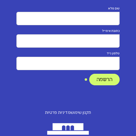
שם מלא
כתובת אימייל
טלפון נייד
תקנון שימוש
מדיניות פרטיות