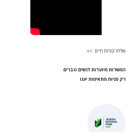
שלחו קורות חיים >>
המשרות מיועדות לנשים וגברים
רק פניות מתאימות יענו