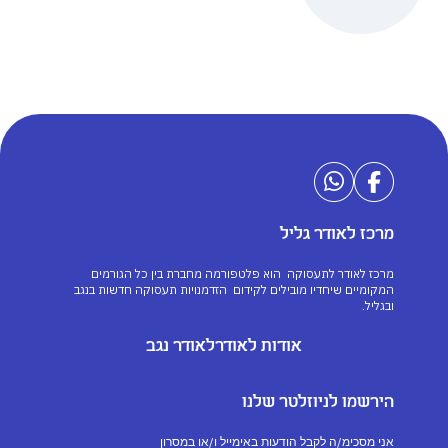
מרכז לאודר גליל
מרכז לאודר לתעסוקה הוא פלטפורמה מחברת בין כל הגורמים
המקומיים שיחדיו מובילים לקידום הזדמנויות תעסוקה חדשות בנגב
ובגליל.
אודות לאודר
לאודר נגב
הירשמו לניוזלטר שלנו
אני מסכימ/ה לקבל הודעות באימייל ו/או במסרון