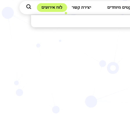
טים מיוחדים
יצירת קשר
לוח אירועים