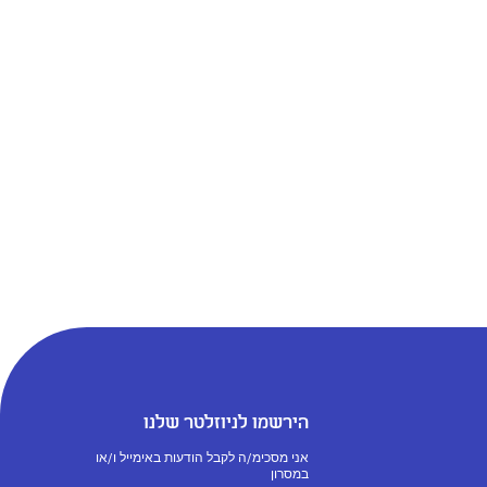
הירשמו לניוזלטר שלנו
אני מסכימ/ה לקבל הודעות באימייל ו/או
במסרון