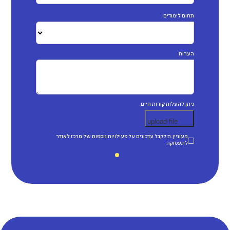
תחום לימודים
הערות
ניתן להעלות קורות חיים.
מעוניין.ת לקבל עדכונים על פעילויות נוספות של מרכז לאודר
לתעסוקה