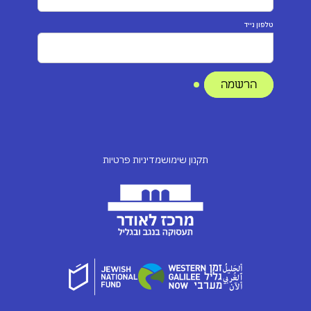
טלפון נייד
תקנון שימוש
מדיניות פרטיות