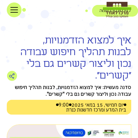
לפרטים והרשמה
איך למצוא הזדמנויות,
לבנות תהליך חיפוש עבודה
נכון וליצור קשרים גם בלי
"קשרים".
סדנה מעשית: איך למצוא הזדמנויות, לבנות תהליך חיפוש
עבודה נכון וליצור קשרים גם בלי "קשרים".
יום חמישי, 15 במאי 2025
9:00
בית המדע ומרכז חדשנות כנרת