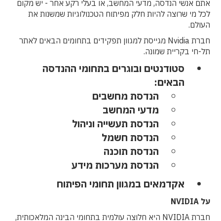
אתם אנשי הנדסה, מדעי המחשב, או בעלי רקע אחר - יש מקום
לכל מי שרוצה להיות חלק מפיתוח הטכנולוגיות שמשנות את
העולם.
חברת Nvidia מגייסת למגוון תפקידים בתחומים הבאים לאתר
תל-חי בקריית שמונה.
סטודנטים ובוגרים בתחומי ההנדסה
הבאים:
הנדסת מחשבים
מדעי המחשב
הנדסת תעשייה וניהול
הנדסת חשמל
הנדסת תוכנה
הנדסת מערכות מידע
אקדמאים במגוון תחומי הפיתוח
על NVIDIA
חברת NVIDIA היא חלוצה עולמית בתחומי הבינה המלאכותית,