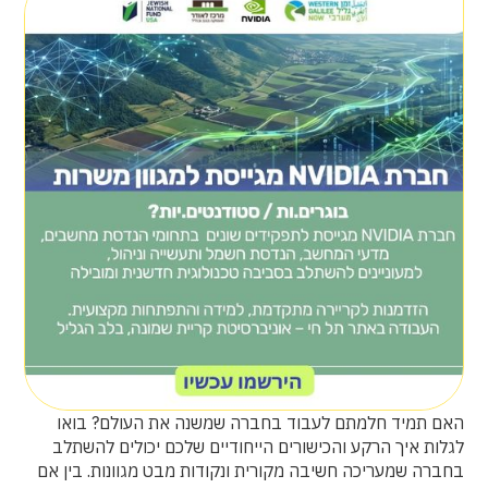
האם תמיד חלמתם לעבוד בחברה שמשנה את העולם? בואו
לגלות איך הרקע והכישורים הייחודיים שלכם יכולים להשתלב
בחברה שמעריכה חשיבה מקורית ונקודות מבט מגוונות. בין אם