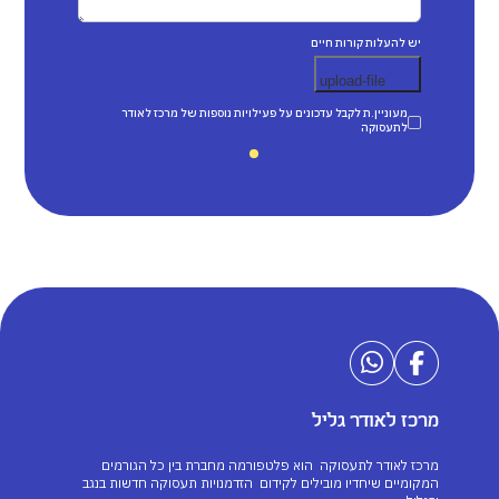
יש להעלות קורות חיים
מעוניין.ת לקבל עדכונים על פעילויות נוספות של מרכז לאודר
לתעסוקה
מרכז לאודר גליל
מרכז לאודר לתעסוקה הוא פלטפורמה מחברת בין כל הגורמים
המקומיים שיחדיו מובילים לקידום הזדמנויות תעסוקה חדשות בנגב