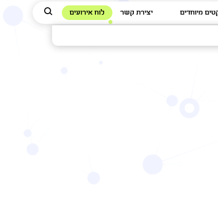
טים מיוחדים
יצירת קשר
לוח אירועים