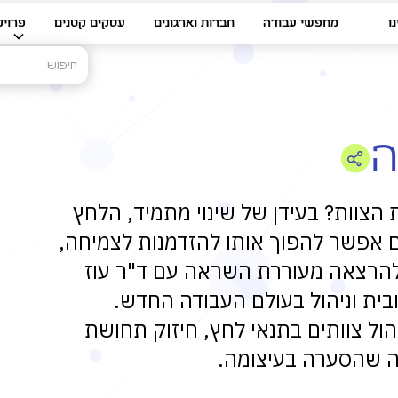
ו
מחפשי עבודה
חברות וארגונים
עסקים קטנים
פרויק
ה
הצוות? בעידן של שינוי מתמיד, הלחץ
 אפשר להפוך אותו להזדמנות לצמיחה,
להרצאה מעוררת השראה עם ד"ר עוז
ובית וניהול בעולם העבודה החדש.
ול צוותים בתנאי לחץ, חיזוק תחושת
 שהסערה בעיצומה.