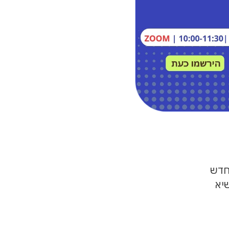
חדש
שיא