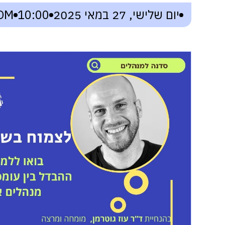
יום שלישי, 27 במאי 2025
10:00
OM