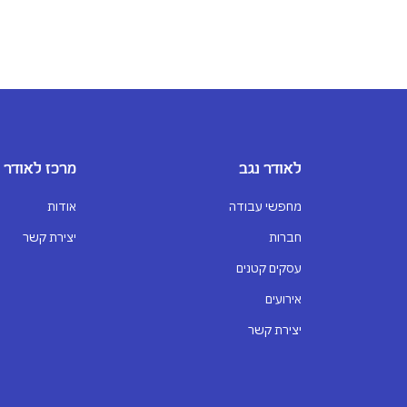
לאודר נגב
מרכז לאודר
מחפשי עבודה
אודות
חברות
יצירת קשר
עסקים קטנים
אירועים
יצירת קשר