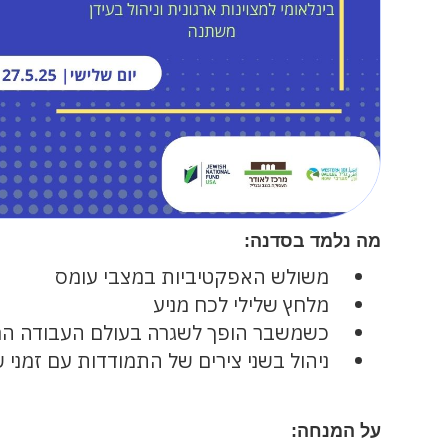
מה נלמד בסדנה:
משולש האפקטיביות במצבי עומס
מלחץ שלילי לכח מניע
כשמשבר הופך לשגרה בעולם העבודה ה
ניהול בשני צירים של התמודדות עם זמני 
על המנחה: