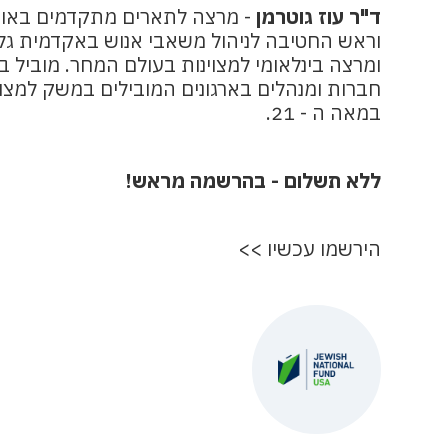
ד"ר עוז גוטרמן
- מרצה לתארים מתקדמים באוני
וראש החטיבה לניהול משאבי אנוש באקדמית גל
ומרצה בינלאומי למצוינות בעולם המחר. מוביל 
חברות ומנהלים בארגונים המובילים במשק למצוינ
במאה ה - 21.
ללא תשלום - בהרשמה מראש!
הירשמו עכשיו >>