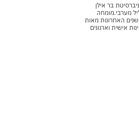
ברסיטת בר אילן
יל מערבי.מומחה
בשנים האחרונות מאות
ות אישית וארגונים