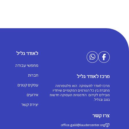
לאודר גליל
מחפשי עבודה
חברות
מרכז לאודר גליל
עסקים קטנים
מרכז לאודר לתעסוקה הוא פלטפורמה
מחברת בין כל הגורמים המקומיים שיחדיו
אירועים
מובילים לקידום הזדמנויות תעסוקה חדשות
בנגב ובגליל.
יצירת קשר
צרו קשר
office.galil@laudercenter.org