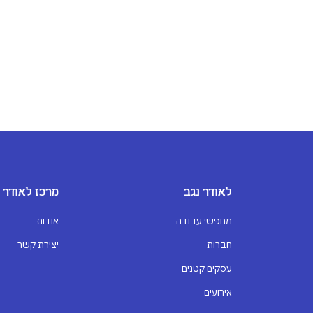
לאודר נגב
מרכז לאודר
מחפשי עבודה
אודות
חברות
יצירת קשר
עסקים קטנים
אירועים