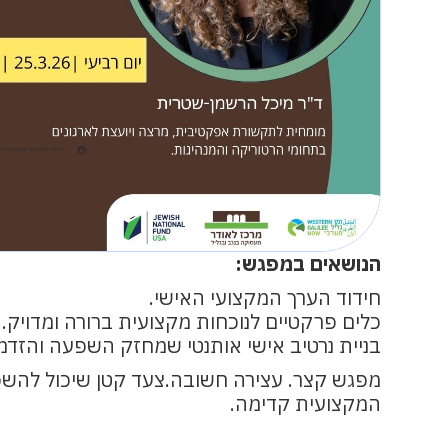
הנושאים במפגש:
חידוד הערך המקצועי האישי.
כלים פרקטיים לנוכחות מקצועית ברורה ומדויק.
בניית נרטיב אישי אותנטי שמחזק השפעה והזדמנו
מפגש קצר. עצירה חשובה.צעד קטן שיכול להשפ
המקצועית קדימה.