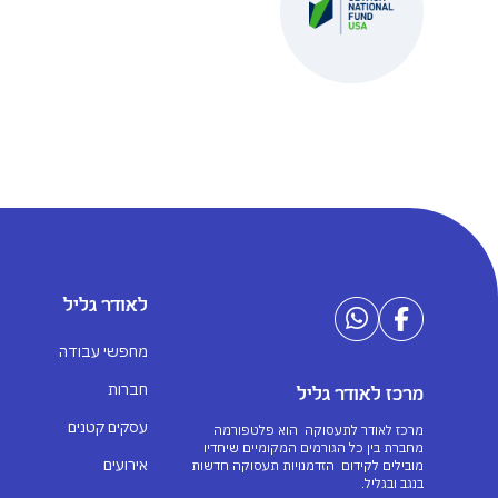
לאודר גליל
מחפשי עבודה
חברות
מרכז לאודר גליל
עסקים קטנים
מרכז לאודר לתעסוקה הוא פלטפורמה
מחברת בין כל הגורמים המקומיים שיחדיו
אירועים
מובילים לקידום הזדמנויות תעסוקה חדשות
בנגב ובגליל.