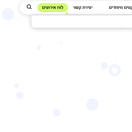
טים מיוחדים
יצירת קשר
לוח אירועים