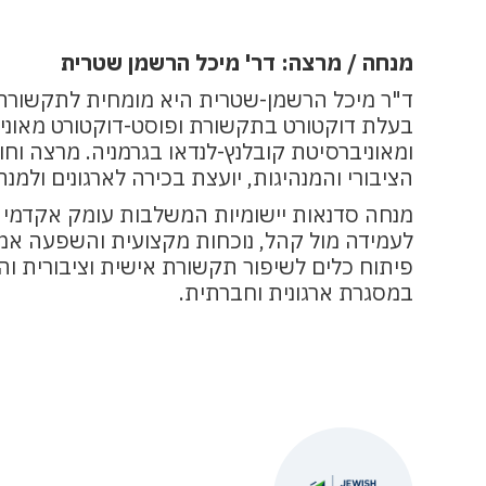
מנחה / מרצה: דר' מיכל הרשמן שטרית
ד"ר מיכל הרשמן-שטרית היא מומחית לתקשורת, 
בעלת דוקטורט בתקשורת ופוסט-דוקטורט מאוני
ומאוניברסיטת קובלנץ-לנדאו בגרמניה. מרצה ו
הציבורי והמנהיגות, יועצת בכירה לארגונים ולמנ
מנחה סדנאות יישומיות המשלבות עומק אקדמי 
לעמידה מול קהל, נוכחות מקצועית והשפעה אמי
פיתוח כלים לשיפור תקשורת אישית וציבורית ו
במסגרת ארגונית וחברתית.