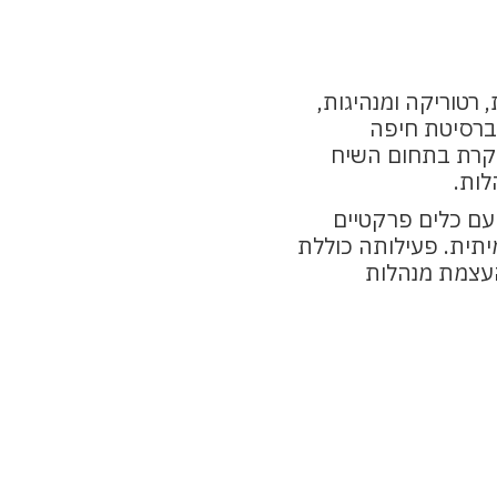
רטוריקה ומנהיגות,
ברסיטת חיפה
חוקרת בתחום השיח
הלות.
עם כלים פרקטיים
תית. פעילותה כוללת
העצמת מנהלות