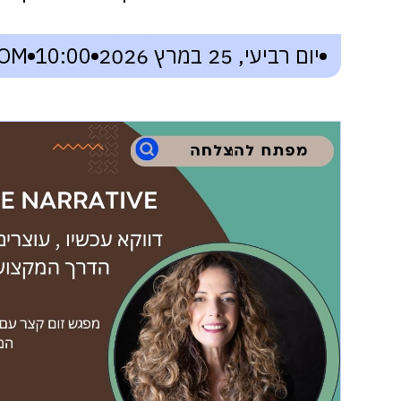
יום רביעי, 25 במרץ 2026
10:00
OM