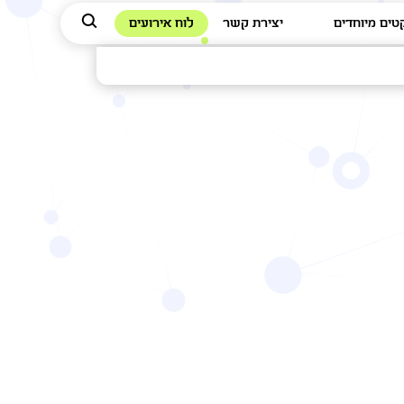
טים מיוחדים
יצירת קשר
לוח אירועים