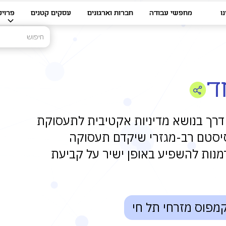
ו
מחפשי עבודה
חברות וארגונים
עסקים קטנים
פרויק
ד
דרך בנושא מדיניות אקטיבית לתעסוקת
סיסטם רב-מגזרי שיקדם תעסוקה
דמנות להשפיע באופן ישיר על קביעת
מפוס מזרחי תל חי