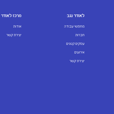
לאודר נגב
מרכז לאודר
מחפשי עבודה
אודות
חברות
יצירת קשר
עסקים קטנים
אירועים
יצירת קשר