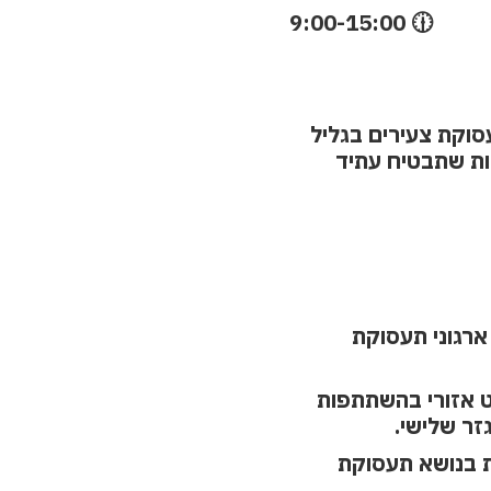
9:00-15:00 🕧
עסוקת צעירים בגליל
יות שתבטיח עתיד
ארגוני תעסוקת
 אזורי בהשתתפות
זר שלישי.
ת בנושא תעסוקת