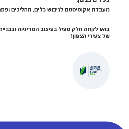
מעבדת אקוסיסטם לגיבוש כלים, תהליכים ופתרו
בואו לקחת חלק פעיל בעיצוב המדיניות ובבניי
של צעירי הצפון!