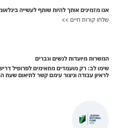
· כתיבה ועריכת דו"חות
אנו מזמינים אותך להיות שותף לעשייה בינלאו
שלחו קורות חיים >>
המשרות מיועדות לנשים וגברים
שימו לב: רק מועמדים מתאימים לפרופיל דרישו
לראיון עבודה וניצור עימם קשר לתיאום שעת ה