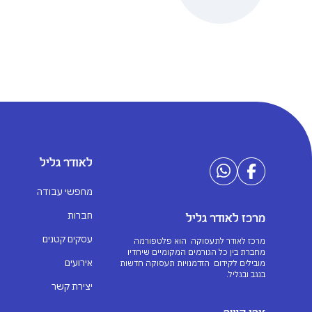
לאודר גליל
מחפשי עבודה
חברות
מרכז לאודר גליל
עסקים קטנים
מרכז לאודר לתעסוקה הוא פלטפורמה
מחברת בין כל הגורמים המקומיים שיחדיו
אירועים
מובילים לקידום הזדמנויות תעסוקה חדשות
בנגב ובגליל.
יצירת קשר