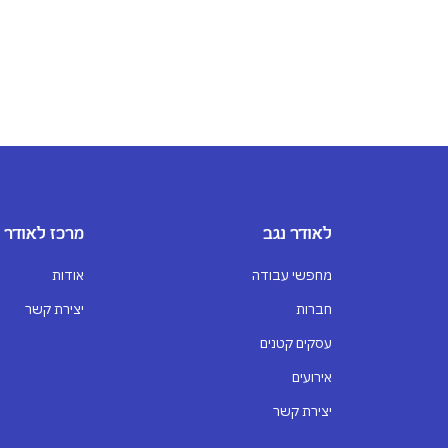
לאודר נגב
מרכז לאודר
מחפשי עבודה
אודות
חברות
יצירת קשר
עסקים קטנים
אירועים
יצירת קשר