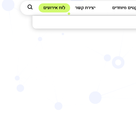
טים מיוחדים
יצירת קשר
לוח אירועים