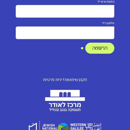
כתובת אימייל
טלפון נייד
תקנון שימוש
מדיניות פרטיות