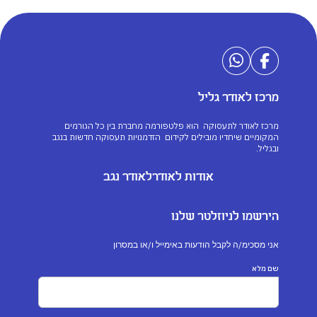
מרכז לאודר גליל
מרכז לאודר לתעסוקה הוא פלטפורמה מחברת בין כל הגורמים
המקומיים שיחדיו מובילים לקידום הזדמנויות תעסוקה חדשות בנגב
ובגליל.
אודות לאודר
לאודר נגב
הירשמו לניוזלטר שלנו
אני מסכימ/ה לקבל הודעות באימייל ו/או במסרון
שם מלא