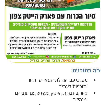
מה בתוכנית
מפגש עם הנהלת הפארק- חזון
ותוכניות לעתיד
סיור בחברות הייטק, מפגש עם עובדים
ומנהלים