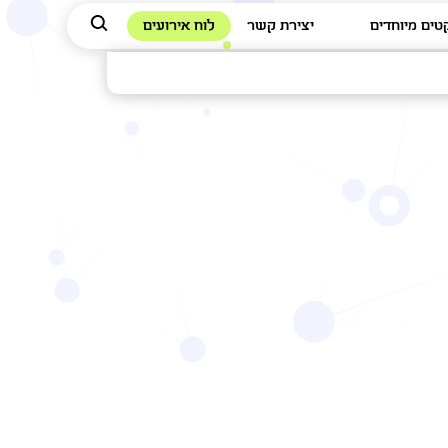
טים מיוחדים
יצירת קשר
לוח אירועים