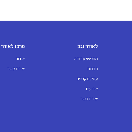
לאודר נגב
מרכז לאודר
מחפשי עבודה
אודות
חברות
יצירת קשר
עסקים קטנים
אירועים
יצירת קשר